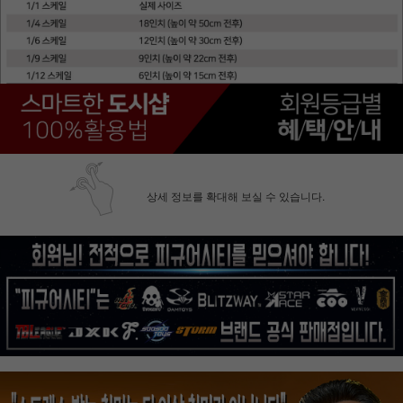
상세 정보를 확대해 보실 수 있습니다.