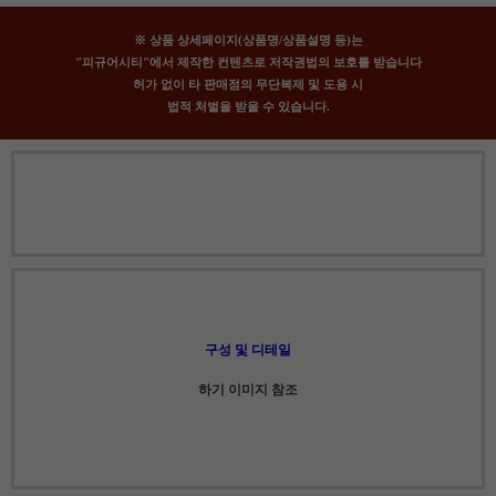
※ 상품 상세페이지(상품명/상품설명 등)는
"피규어시티"에서 제작한 컨텐츠로 저작권법의 보호를 받습니다
허가 없이 타 판매점의 무단복제 및 도용 시
법적 처벌을 받을 수 있습니다.
구성 및 디테일
하기 이미지 참조