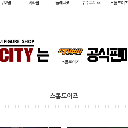
스톰토이즈