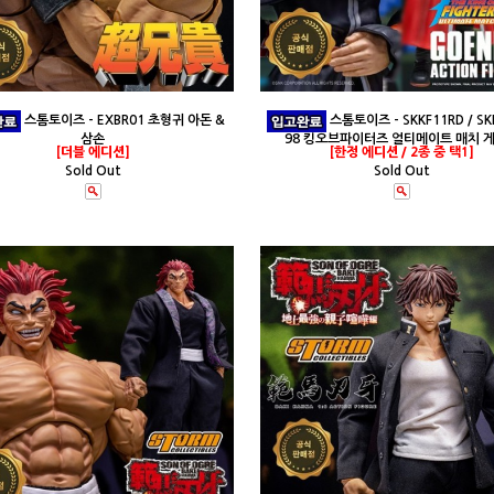
스톰토이즈 - EXBR01 초형귀 아돈 &
스톰토이즈 - SKKF11RD / SK
삼손
98 킹오브파이터즈 얼티메이트 매치 
[더블 에디션]
[한정 에디션 / 2종 중 택1]
Sold Out
Sold Out