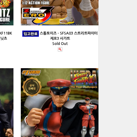
KF11BK
스톰토이즈 - SFSA03 스트리트파이터
게닛츠
제로3 사가트
Sold Out