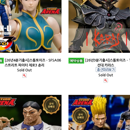
[26년4분기출시]스톰토이즈 - SFSA06
[26년3분기출시]스톰토이즈 - 
스트리트 파이터 제로3 춘리
선대 카라스
Sold Out
Sold Out