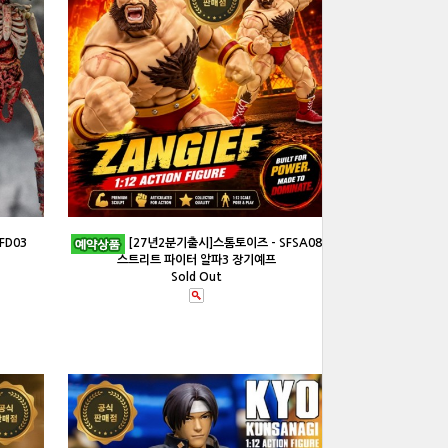
FD03
[27년2분기출시]스톰토이즈 - SFSA08
스트리트 파이터 알파3 장기예프
Sold Out