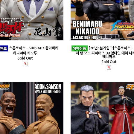
스톰토이즈 - SBHSA03 한마바키
[26년3분기입고]스톰토이즈 - 
하나야마 카오루
더 킹 오브 파이터즈 98 얼티밋 매치 
베니마루
Sold Out
Sold Out