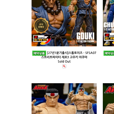
[27년1분기출시]스톰토이즈 - SFSA07
스트리트파이터 제로3 고우키 아쿠마
Sold Out