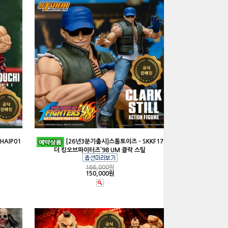
AIP01
[26년3분기출시]스톰토이즈 - SKKF17
더 킹오브파이터즈`98 UM 클락 스틸
166,000
원
150,000원