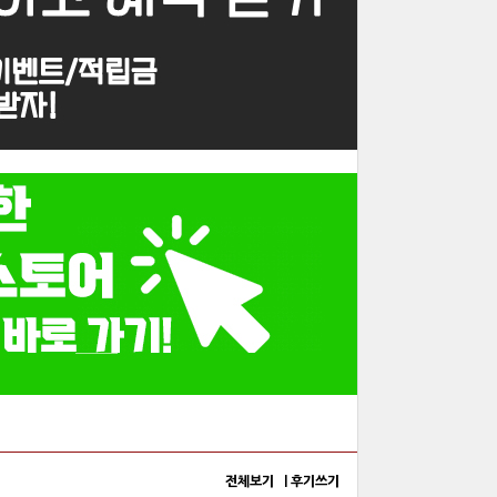
전체보기 |
후기쓰기