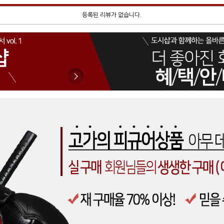
등록된 리뷰가 없습니다.