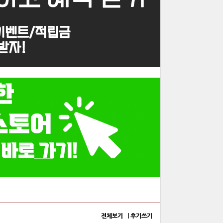
전체보기 |
후기쓰기