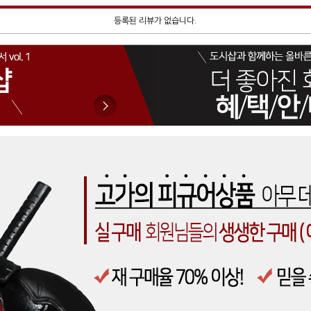
등록된 리뷰가 없습니다.