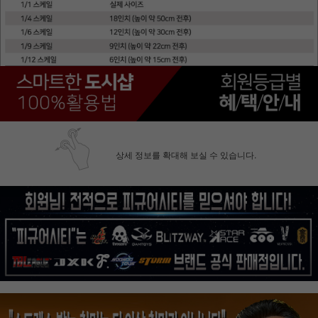
상세 정보를 확대해 보실 수 있습니다.