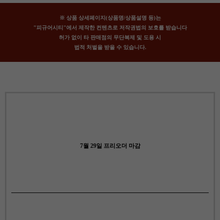
※ 상품 상세페이지(상품명/상품설명 등)는
"피규어시티"에서 제작한 컨텐츠로 저작권법의 보호를 받습니다
허가 없이 타 판매점의 무단복제 및 도용 시
법적 처벌을 받을 수 있습니다.
7월 29일 프리오더 마감