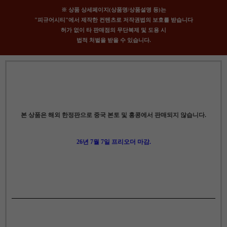
※ 상품 상세페이지(상품명/상품설명 등)는
"피규어시티"에서 제작한 컨텐츠로 저작권법의 보호를 받습니다
허가 없이 타 판매점의 무단복제 및 도용 시
법적 처벌을 받을 수 있습니다.
본 상품은 해외 한정판으로 중국 본토 및 홍콩에서 판매되지 않습니다.
26년 7월 7일 프리오더 마감.