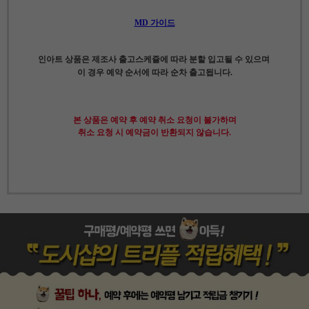
MD 가이드
인아트 상품은 제조사 출고스케쥴에 따라 분할 입고될 수 있으며
이 경우 예약 순서에 따라 순차 출고됩니다.
본 상품은 예약 후 예약 취소 요청이 불가하며
취소 요청 시 예약금이 반환되지 않습니다.