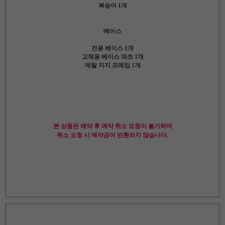
복숭아 1개
베이스
전용 베이스 1개
교체용 베이스 파츠 1개
메탈 지지 프레임 1개
본 상품은 예약 후 예약 취소 요청이 불가하며
취소 요청 시 예약금이 반환되지 않습니다.