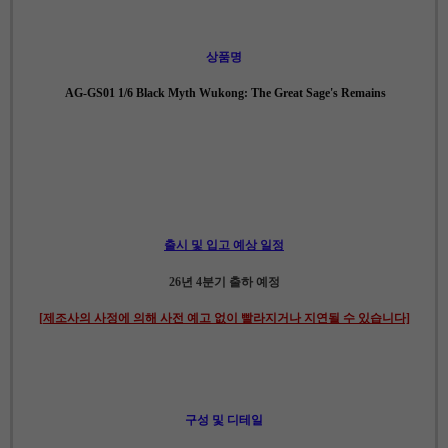
상품명
AG-GS01 1/6 Black Myth Wukong: The Great Sage's Remains
출시 및 입고 예상 일정
26년 4분기 출하 예정
[제조사의 사정에 의해 사전 예고 없이 빨라지거나 지연될 수 있습니다]
구성 및 디테일