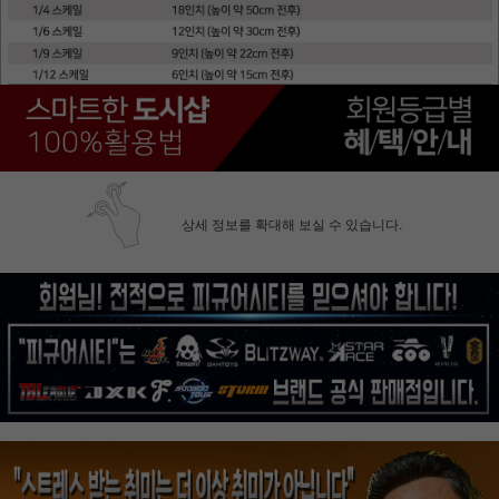
상세 정보를 확대해 보실 수 있습니다.