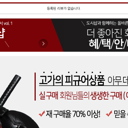
등록된 리뷰가 없습니다.