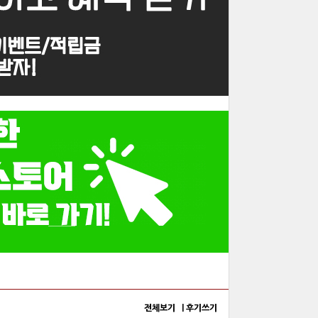
전체보기 |
후기쓰기