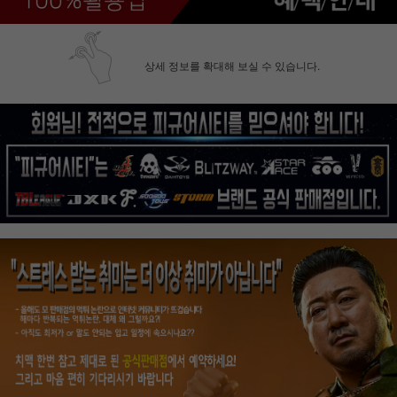
상세 정보를 확대해 보실 수 있습니다.