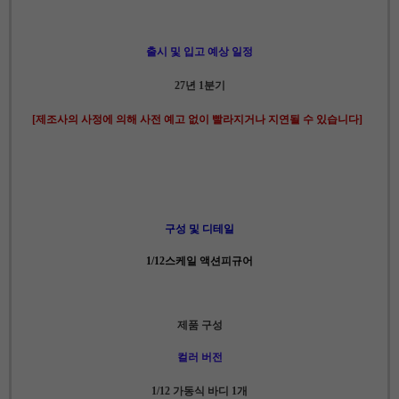
출시 및 입고 예상 일정
27년 1분기
[제조사의 사정에 의해 사전 예고 없이 빨라지거나 지연될 수 있습니다]
구성 및 디테일
1/12스케일 액션피규어
제품 구성
컬러 버전
1/12 가동식 바디 1개