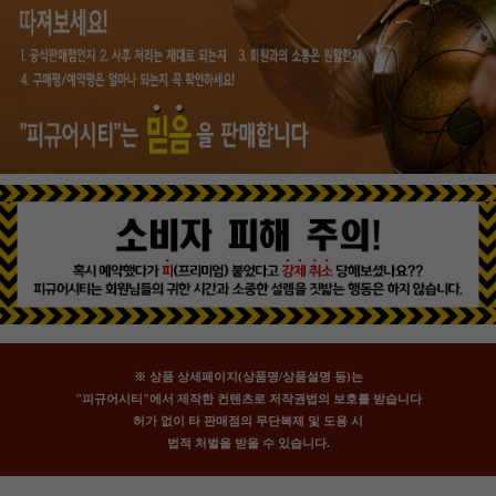
※ 상품 상세페이지(상품명/상품설명 등)는
"피규어시티"에서 제작한 컨텐츠로 저작권법의 보호를 받습니다
허가 없이 타 판매점의 무단복제 및 도용 시
법적 처벌을 받을 수 있습니다.