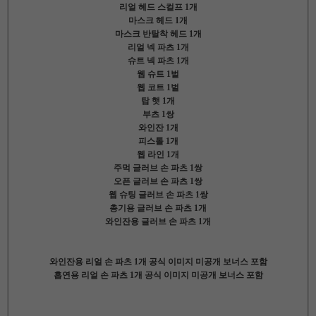
리얼 헤드 스컬프 1개
마스크 헤드 1개
마스크 반탈착 헤드 1개
리얼 넥 파츠 1개
슈트 넥 파츠 1개
웹 슈트 1벌
웹 코트 1벌
탑 햇 1개
부츠 1쌍
와인잔 1개
피스톨 1개
웹 라인 1개
주먹 글러브 손 파츠 1쌍
오픈 글러브 손 파츠 1쌍
웹 슈팅 글러브 손 파츠 1쌍
총기용 글러브 손 파츠 1개
와인잔용 글러브 손 파츠 1개
와인잔용 리얼 손 파츠 1개 공식 이미지 미공개 보너스 포함
흡연용 리얼 손 파츠 1개 공식 이미지 미공개 보너스 포함