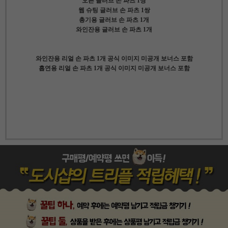
오픈 글러브 손 파츠 1쌍
웹 슈팅 글러브 손 파츠 1쌍
총기용 글러브 손 파츠 1개
와인잔용 글러브 손 파츠 1개
와인잔용 리얼 손 파츠 1개 공식 이미지 미공개 보너스 포함
흡연용 리얼 손 파츠 1개 공식 이미지 미공개 보너스 포함