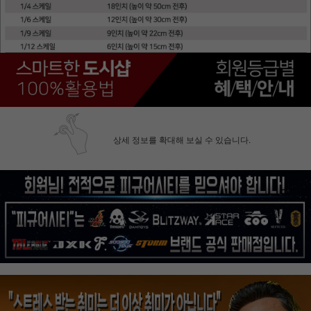
상세 정보를 확대해 보실 수 있습니다.