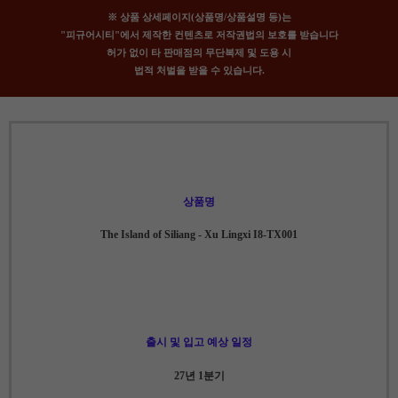
※ 상품 상세페이지(상품명/상품설명 등)는
"피규어시티"에서 제작한 컨텐츠로 저작권법의 보호를 받습니다
허가 없이 타 판매점의 무단복제 및 도용 시
법적 처벌을 받을 수 있습니다.
상품명
The Island of Siliang - Xu Lingxi I8-TX001
출시 및 입고 예상 일정
27년 1분기