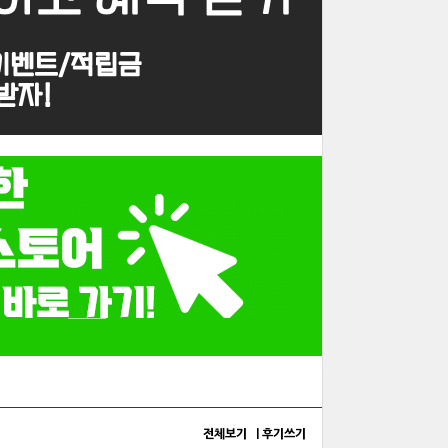
전체보기 |
후기쓰기