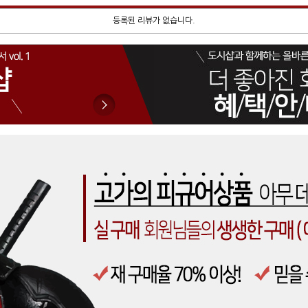
등록된 리뷰가 없습니다.