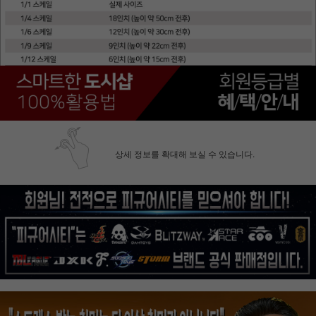
상세 정보를 확대해 보실 수 있습니다.