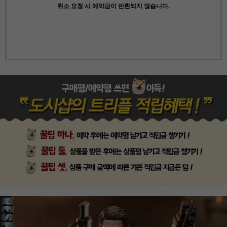
취소 요청 시 예약금이 반환되지 않습니다.