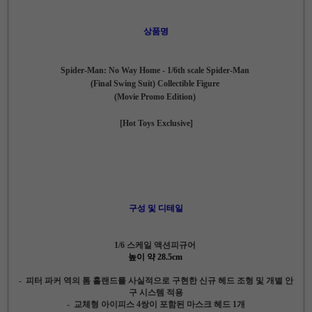
상품명
Spider-Man: No Way Home - 1/6th scale Spider-Man
(Final Swing Suit) Collectible Figure
(Movie Promo Edition)
[Hot Toys Exclusive]
구성 및 디테일
1/6 스케일 액션피규어
높이 약 28.5cm
- 피터 파커 역의 톰 홀랜드를 사실적으로 구현한 신규 헤드 조형 및 개별 안
구 시스템 적용
- 교체형 아이피스 4쌍이 포함된 마스크 헤드 1개