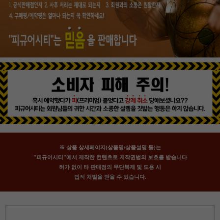
※ 상품 상세페이지(상품명/상품설명 등)는
"피규어시티"에서 제작한 컨텐츠로 저작권법의 보호를 받습니다
허가 없이 타 판매점의 무단복제 및 도용 시
법적 처벌을 받을 수 있습니다.