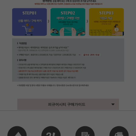
피규어시티 구매가이드