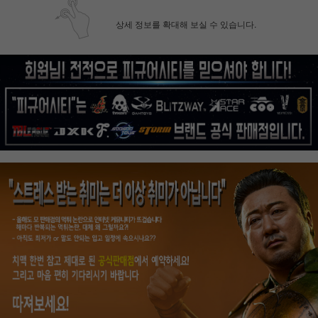
상세 정보를 확대해 보실 수 있습니다.