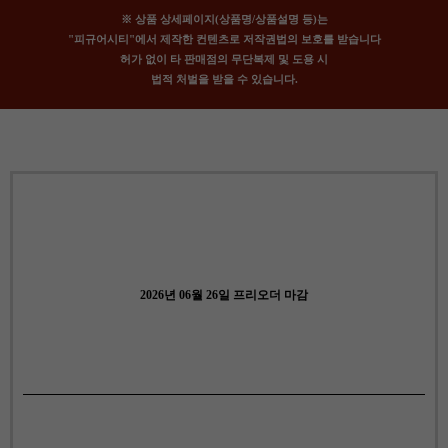
※ 상품 상세페이지(상품명/상품설명 등)는
"피규어시티"에서 제작한 컨텐츠로 저작권법의 보호를 받습니다
허가 없이 타 판매점의 무단복제 및 도용 시
법적 처벌을 받을 수 있습니다.
2026년 06월 26일 프리오더 마감