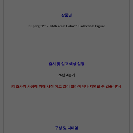
상품명
Supergirl™ - 1/6th scale Lobo™ Collectible Figure
출시 및 입고 예상 일정
26년 4분기
[제조사의 사정에 의해 사전 예고 없이 빨라지거나 지연될 수 있습니다]
구성 및 디테일