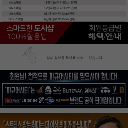
상세 정보를 확대해 보실 수 있습니다.