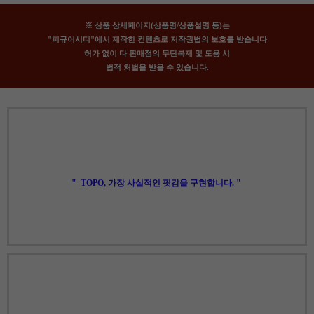
※ 상품 상세페이지(상품명/상품설명 등)는
"피규어시티"에서 제작한 컨텐츠로 저작권법의 보호를 받습니다
허가 없이 타 판매점의 무단복제 및 도용 시
법적 처벌을 받을 수 있습니다.
" TOPO,
가장 사실적인 핏감을 구현합니다. "