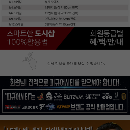
상세 정보를 확대해 보실 수 있습니다.