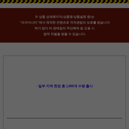
※ 상품 상세페이지(상품명/상품설명 등)는
"피규어시티"에서 제작한 컨텐츠로 저작권법의 보호를 받습니다
허가 없이 타 판매점의 무단복제 및 도용 시
법적 처벌을 받을 수 있습니다.
- 일부 지역 한정 총 2,000개 수량 출시