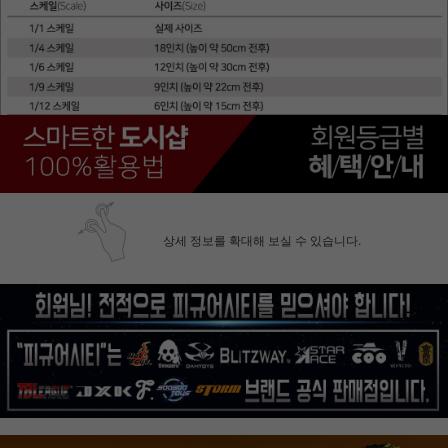
상세 정보를 확대해 보실 수 있습니다.