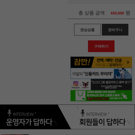
원
총 상품 금액
435,000
관심상품
장바구니
구매하기