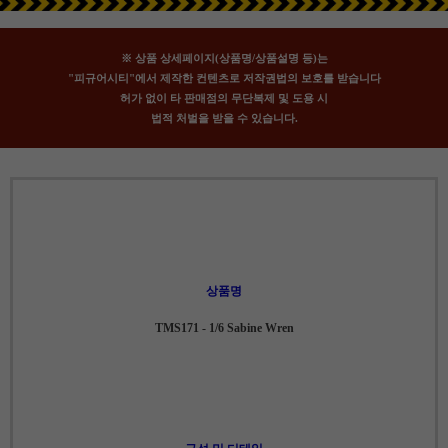
※ 상품 상세페이지(상품명/상품설명 등)는
"피규어시티"에서 제작한 컨텐츠로 저작권법의 보호를 받습니다
허가 없이 타 판매점의 무단복제 및 도용 시
법적 처벌을 받을 수 있습니다.
상품명
TMS171 - 1/6 Sabine Wren