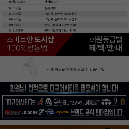
상세 정보를 확대해 보실 수 있습니다.