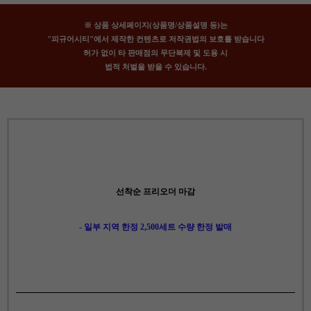
※ 상품 상세페이지(상품명/상품설명 등)는
"피규어시티"에서 제작한 컨텐츠로 저작권법의 보호를 받습니다
허가 없이 타 판매점의 무단복제 및 도용 시
법적 처벌을 받을 수 있습니다.
선착순 프리오더 마감
- 일부 지역 한정 2,500세트 수량 한정 발매