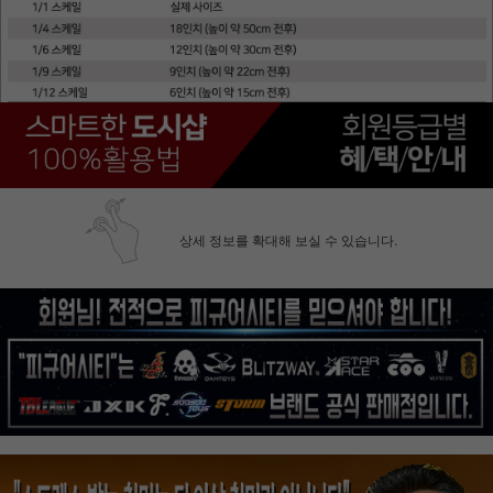
상세 정보를 확대해 보실 수 있습니다.