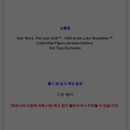
상품명
Star Wars: The Last Jedi™ - 1/6th scale Luke Skywalker™
Collectible Figure (Artisan Edition)
Hot Toys Exclusive
출시 및 입고 예상 일정
27년 3분기
[제조사의 사정에 의해 사전 예고 없이 빨라지거나 지연될 수 있습니다]