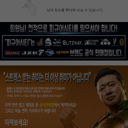
상세 정보를 확대해 보실 수 있습니다.