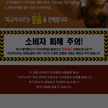
※ 상품 상세페이지(상품명/상품설명 등)는
"피규어시티"에서 제작한 컨텐츠로 저작권법의 보호를 받습니다
허가 없이 타 판매점의 무단복제 및 도용 시
법적 처벌을 받을 수 있습니다.