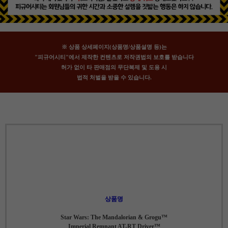
※ 상품 상세페이지(상품명/상품설명 등)는
"피규어시티"에서 제작한 컨텐츠로 저작권법의 보호를 받습니다
허가 없이 타 판매점의 무단복제 및 도용 시
법적 처벌을 받을 수 있습니다.
상품명
Star Wars: The Mandalorian & Grogu™
Imperial Remnant AT-RT Driver™