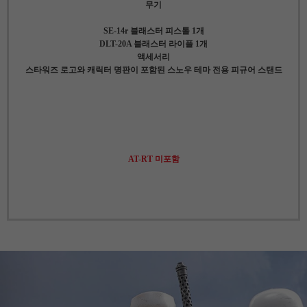
무기
SE-14r 블래스터 피스톨 1개
DLT-20A 블래스터 라이플 1개
액세서리
스타워즈 로고와 캐릭터 명판이 포함된 스노우 테마 전용 피규어 스탠드
AT-RT 미포함