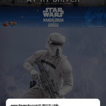
www.figurecity.co.kr의 페이지 내용: