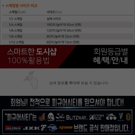
상세 정보를 확대해 보실 수 있습니다.