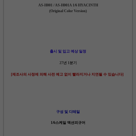
AS-H001 / AS-H001A 1/6 HYACINTH
(Original Color Version)
출시 및 입고 예상 일정
27년 1분기
[제조사의 사정에 의해 사전 예고 없이 빨라지거나 지연될 수 있습니다]
구성 및 디테일
1/6스케일 액션피규어