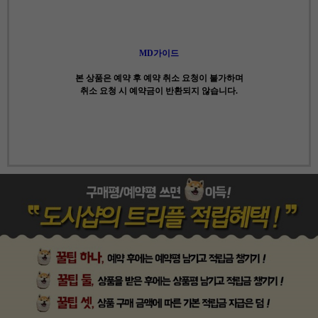
MD가이드
본 상품은 예약 후 예약 취소 요청이 불가하며
취소 요청 시 예약금이 반환되지 않습니다.