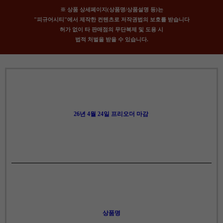
※ 상품 상세페이지(상품명/상품설명 등)는
"피규어시티"에서 제작한 컨텐츠로 저작권법의 보호를 받습니다
허가 없이 타 판매점의 무단복제 및 도용 시
법적 처벌을 받을 수 있습니다.
26년 4월 24일 프리오더 마감
상품명