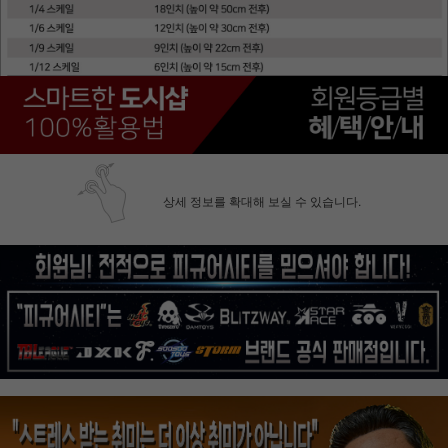
상세 정보를 확대해 보실 수 있습니다.