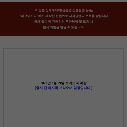
※ 상품 상세페이지(상품명/상품설명 등)는
"피규어시티"에서 제작한 컨텐츠로 저작권법의 보호를 받습니다
허가 없이 타 판매점의 무단복제 및 도용 시
법적 처벌을 받을 수 있습니다.
2026년 6월 29일 프리오더 마감
[출시 전 마지막 프리오더 일정입니다.]