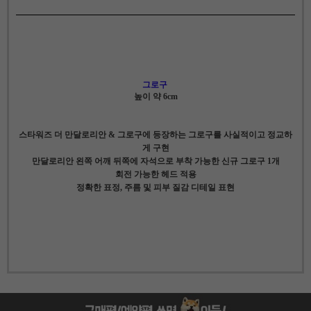
그로구
높이 약 6cm
스타워즈 더 만달로리안 & 그로구에 등장하는 그로구를 사실적이고 정교하
게 구현
만달로리안 왼쪽 어깨 뒤쪽에 자석으로 부착 가능한 신규 그로구 1개
회전 가능한 헤드 적용
정확한 표정, 주름 및 피부 질감 디테일 표현