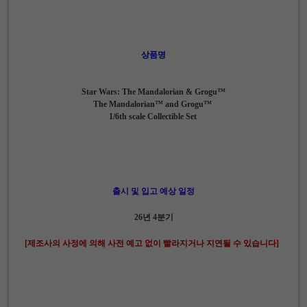
상품명
Star Wars: The Mandalorian & Grogu™
The Mandalorian™ and Grogu™
1/6th scale Collectible Set
출시 및 입고 예상 일정
26년 4분기
[제조사의 사정에 의해 사전 예고 없이 빨라지거나 지연될 수 있습니다]