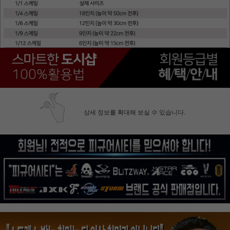
상세 정보를 확대해 보실 수 있습니다.