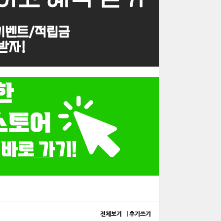
전체보기 |
후기쓰기