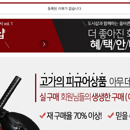
등록된 리뷰가 없습니다.