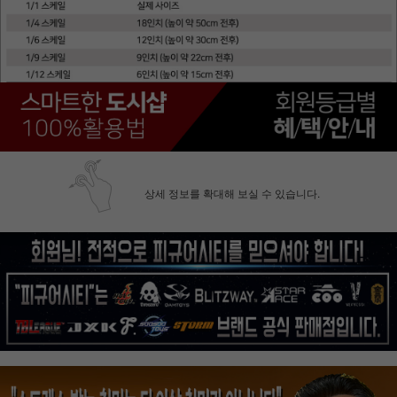
상세 정보를 확대해 보실 수 있습니다.