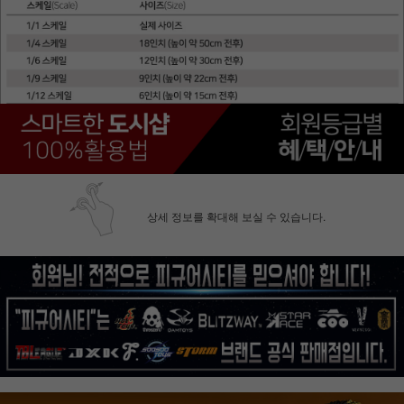
상세 정보를 확대해 보실 수 있습니다.