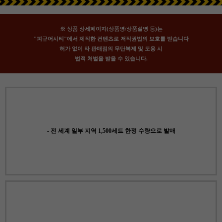
※ 상품 상세페이지(상품명/상품설명 등)는
"피규어시티"에서 제작한 컨텐츠로 저작권법의 보호를 받습니다
허가 없이 타 판매점의 무단복제 및 도용 시
법적 처벌을 받을 수 있습니다.
- 전 세계 일부 지역 1,500세트 한정 수량으로 발매