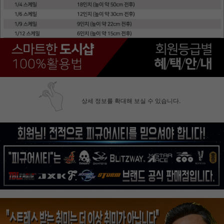
상세 정보를 확대해 보실 수 있습니다.