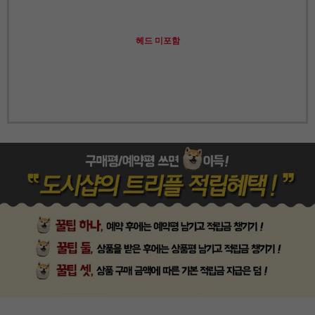
헤드 미포함