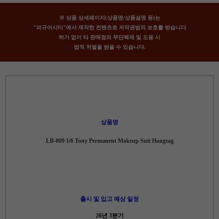
※ 상품 상세페이지(상품명/상품설명 등)는
"피규어시티"에서 제작한 컨텐츠로 저작권법의 보호를 받습니다
허가 없이 타 판매점의 무단복제 및 도용 시
법적 처벌을 받을 수 있습니다.
상품명
LB-009 1/6 Tony Permanent Makeup Suit Hangtag
출시 및 입고 예상 일정
26년 3분기