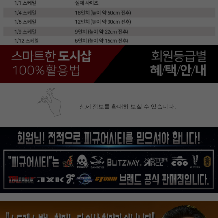
상세 정보를 확대해 보실 수 있습니다.