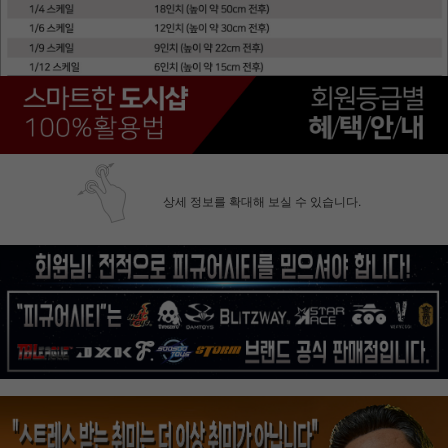
상세 정보를 확대해 보실 수 있습니다.