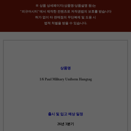
※ 상품 상세페이지(상품명/상품설명 등)는
"피규어시티"에서 제작한 컨텐츠로 저작권법의 보호를 받습니다
허가 없이 타 판매점의 무단복제 및 도용 시
법적 처벌을 받을 수 있습니다.
상품명
1/6 Paul Military Uniform Hangtag
출시 및 입고 예상 일정
26년 3분기