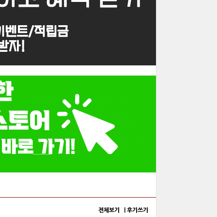
전체보기 |
후기쓰기