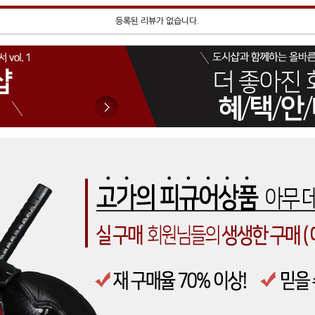
등록된 리뷰가 없습니다.