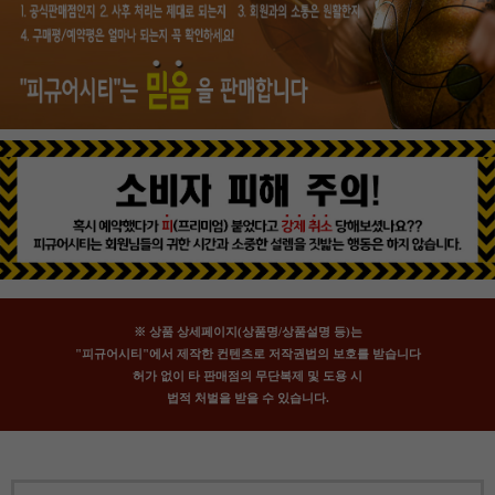
※ 상품 상세페이지(상품명/상품설명 등)는
"피규어시티"에서 제작한 컨텐츠로 저작권법의 보호를 받습니다
허가 없이 타 판매점의 무단복제 및 도용 시
법적 처벌을 받을 수 있습니다.