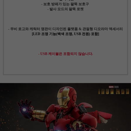
- 보호 방패가 있는 팔뚝 보호구
- 발사 모드의 팔뚝 로켓
- 무비 로고와 캐릭터 명판이 디자인된 플랫폼 & 관절형 디오라마 액세서리
[LED 조명 기능(백색 조명, USB 전원) 포함]
- USB 케이블은 포함되지 않습니다.