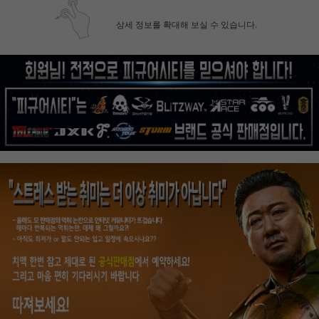
상세 정보를 확대해 보실 수 있습니다.