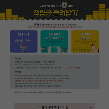
피규어시티 구매가이드