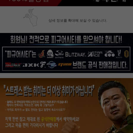
상세 정보를 확대해 보실 수 있습니다.