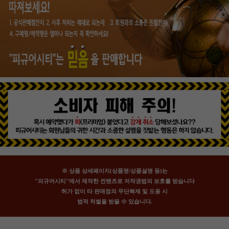
※ 상품 상세페이지(상품명/상품설명 등)는
"피규어시티"에서 제작한 컨텐츠로 저작권법의 보호를 받습니다
허가 없이 타 판매점의 무단복제 및 도용 시
법적 처벌을 받을 수 있습니다.