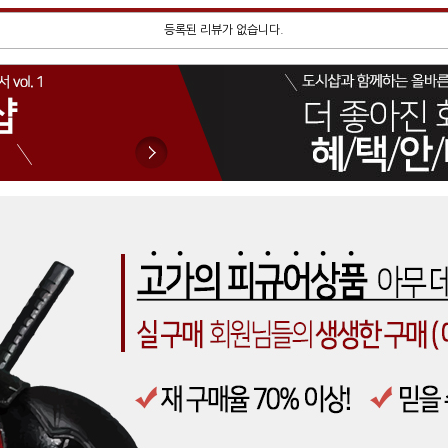
등록된 리뷰가 없습니다.