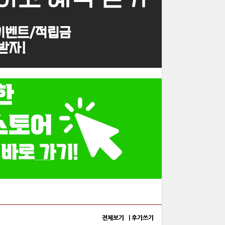
전체보기 |
후기쓰기