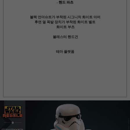
- 핸드 파츠
블랙 언더슈트가 부착된 시그니처 화이트 아머
후면 열 폭발 장치가 부착된 화이트 벨트
화이트 부츠
블래스터 핸드건
테마 플랫폼