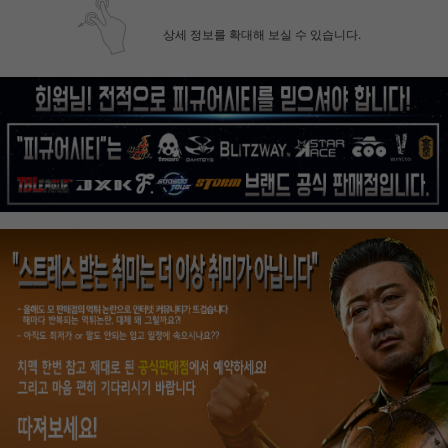
상세 정보를 확대해 보실 수 있습니다.