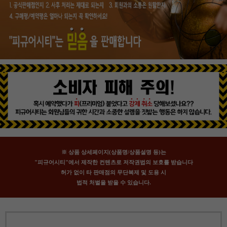
※ 상품 상세페이지(상품명/상품설명 등)는
"피규어시티"에서 제작한 컨텐츠로 저작권법의 보호를 받습니다
허가 없이 타 판매점의 무단복제 및 도용 시
법적 처벌을 받을 수 있습니다.