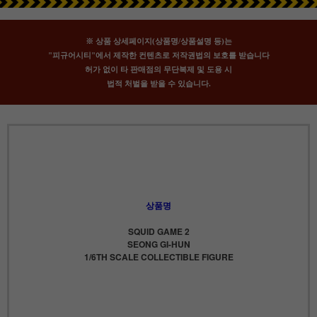
※ 상품 상세페이지(상품명/상품설명 등)는
"피규어시티"에서 제작한 컨텐츠로 저작권법의 보호를 받습니다
허가 없이 타 판매점의 무단복제 및 도용 시
법적 처벌을 받을 수 있습니다.
상품명
SQUID GAME 2
SEONG GI-HUN
1/6TH SCALE COLLECTIBLE FIGURE