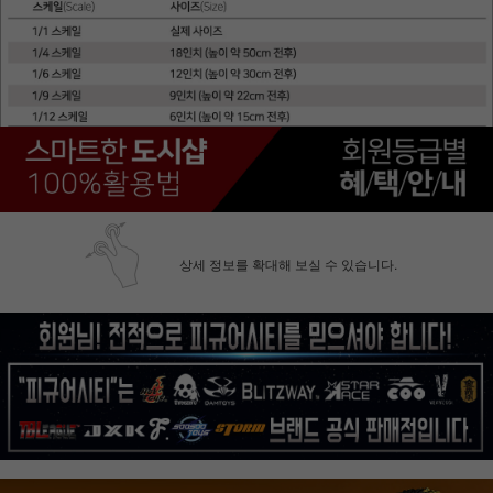
상세 정보를 확대해 보실 수 있습니다.