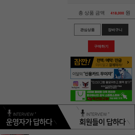
원
총 상품 금액
418,000
관심상품
장바구니
구매하기