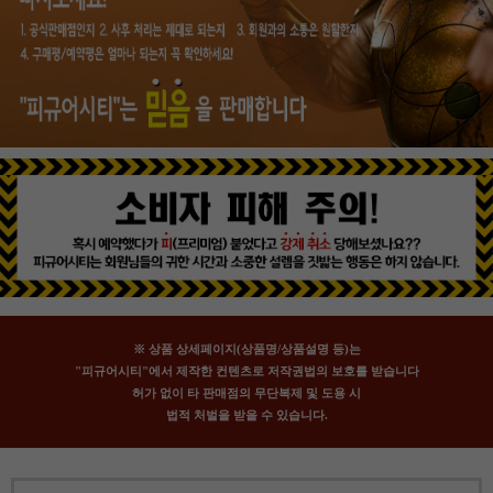
※ 상품 상세페이지(상품명/상품설명 등)는
"피규어시티"에서 제작한 컨텐츠로 저작권법의 보호를 받습니다
허가 없이 타 판매점의 무단복제 및 도용 시
법적 처벌을 받을 수 있습니다.