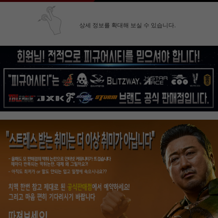
상세 정보를 확대해 보실 수 있습니다.