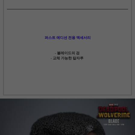
퍼스트 에디션 전용 액세서리
- 블레이드의 검
- 교체 가능한 칼자루