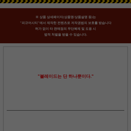
※ 상품 상세페이지(상품명/상품설명 등)는
"피규어시티"에서 제작한 컨텐츠로 저작권법의 보호를 받습니다
허가 없이 타 판매점의 무단복제 및 도용 시
법적 처벌을 받을 수 있습니다.
"블레이드는 단 하나뿐이다."