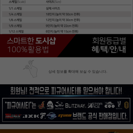
상세 정보를 확대해 보실 수 있습니다.