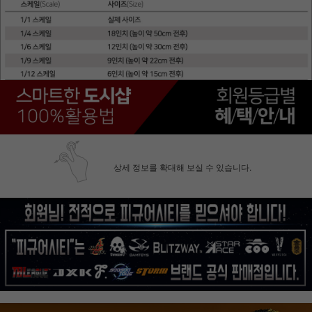
상세 정보를 확대해 보실 수 있습니다.