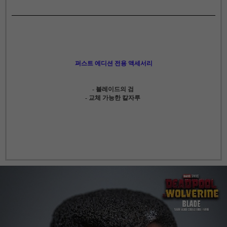
퍼스트 에디션 전용 액세서리
- 블레이드의 검
- 교체 가능한 칼자루