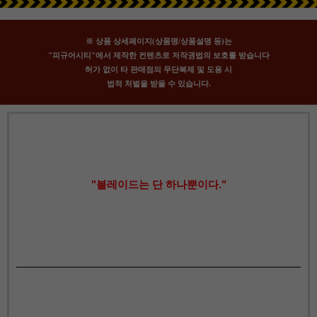
※ 상품 상세페이지(상품명/상품설명 등)는
"피규어시티"에서 제작한 컨텐츠로 저작권법의 보호를 받습니다
허가 없이 타 판매점의 무단복제 및 도용 시
법적 처벌을 받을 수 있습니다.
"블레이드는 단 하나뿐이다."