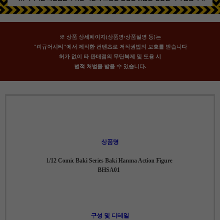
※ 상품 상세페이지(상품명/상품설명 등)는
"피규어시티"에서 제작한 컨텐츠로 저작권법의 보호를 받습니다
허가 없이 타 판매점의 무단복제 및 도용 시
법적 처벌을 받을 수 있습니다.
상품명
1/12 Comic Baki Series Baki Hanma Action Figure
BHSA01
구성 및 디테일