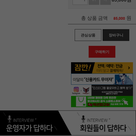
원
총 상품 금액
85,000
관심상품
장바구니
구매하기