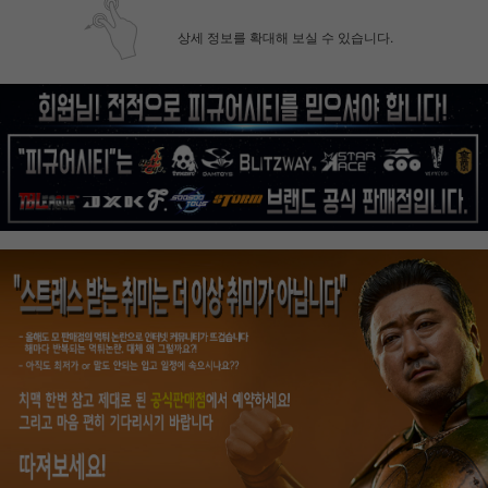
상세 정보를 확대해 보실 수 있습니다.