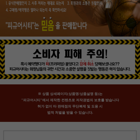
※ 상품 상세페이지(상품명/상품설명 등)는
"피규어시티"에서 제작한 컨텐츠로 저작권법의 보호를 받습니다
허가 없이 타 판매점의 무단복제 및 도용 시
법적 처벌을 받을 수 있습니다.