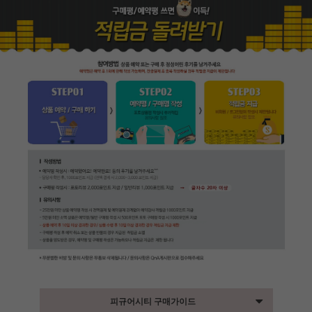
피규어시티 구매가이드