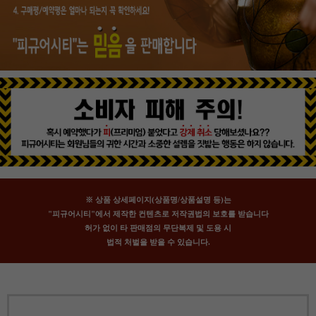
※ 상품 상세페이지(상품명/상품설명 등)는
"피규어시티"에서 제작한 컨텐츠로 저작권법의 보호를 받습니다
허가 없이 타 판매점의 무단복제 및 도용 시
법적 처벌을 받을 수 있습니다.