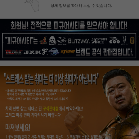
상세 정보를 확대해 보실 수 있습니다.