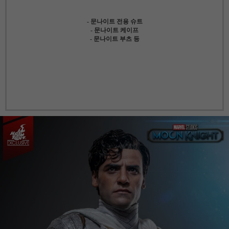
- 문나이트 전용 슈트
- 문나이트 케이프
- 문나이트 부츠 등