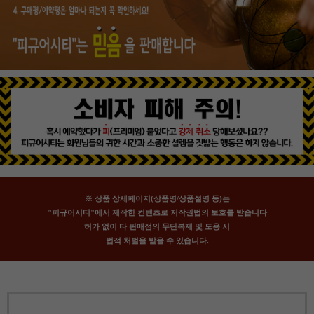
※ 상품 상세페이지(상품명/상품설명 등)는
"피규어시티"에서 제작한 컨텐츠로 저작권법의 보호를 받습니다
허가 없이 타 판매점의 무단복제 및 도용 시
법적 처벌을 받을 수 있습니다.