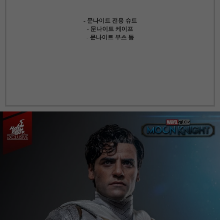
- 문나이트 전용 슈트
- 문나이트 케이프
- 문나이트 부츠 등