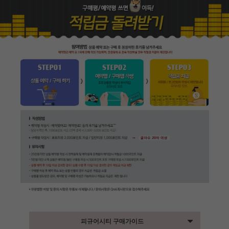
피규어시티 구매가이드