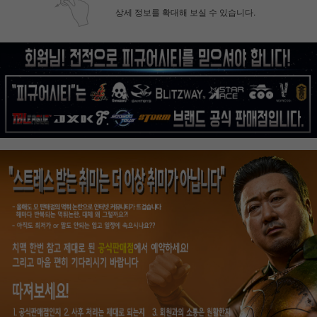
상세 정보를 확대해 보실 수 있습니다.