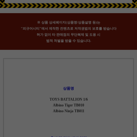
※ 상품 상세페이지(상품명/상품설명 등)는
"피규어시티"에서 제작한 컨텐츠로 저작권법의 보호를 받습니다
허가 없이 타 판매점의 무단복제 및 도용 시
법적 처벌을 받을 수 있습니다.
상품명
TOYS BATTALION 1/6
Albino Tiger TB010
Albino Ninja TB011