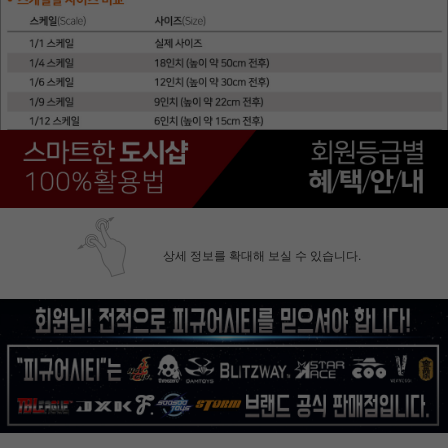
상세 정보를 확대해 보실 수 있습니다.