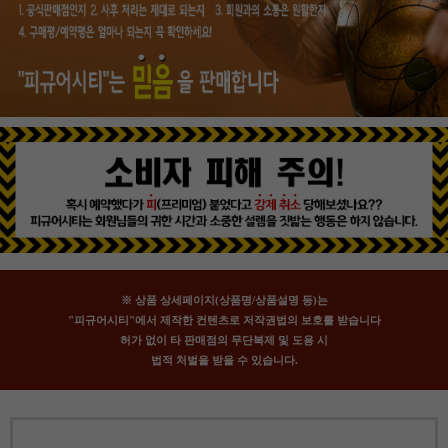
※ 상품 상세페이지(상품명/상품설명 등)는
"피규어시티"에서 제작한 컨텐츠로 저작권법의 보호를 받습니다
허가 없이 타 판매점의 무단복제 및 도용 시
법적 처벌을 받을 수 있습니다.