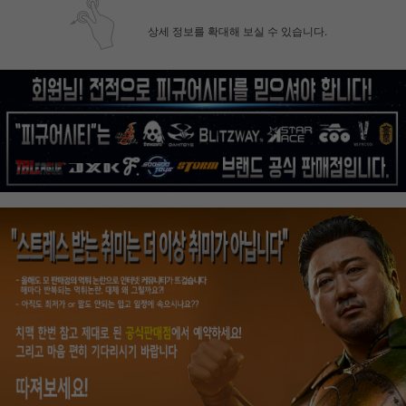
상세 정보를 확대해 보실 수 있습니다.