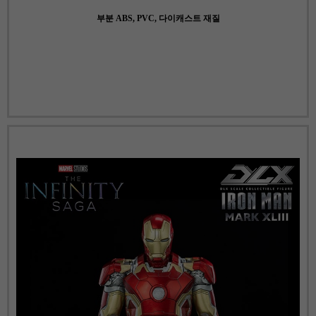
부분 ABS, PVC, 다이캐스트
재질