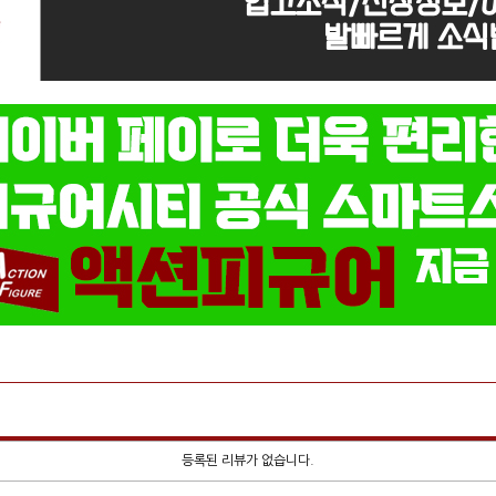
등록된 리뷰가 없습니다.