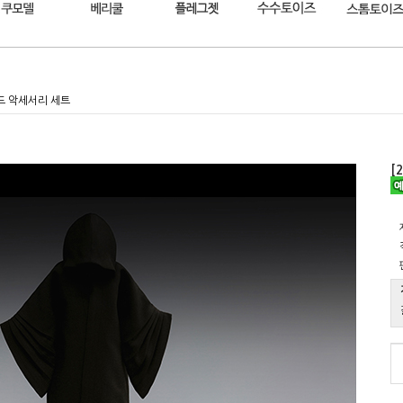
로드 악세서리 세트
[