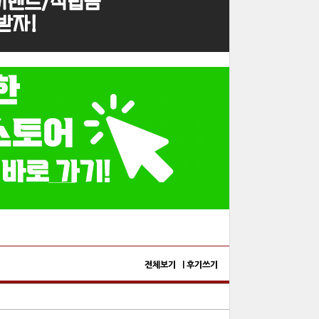
전체보기 |
후기쓰기