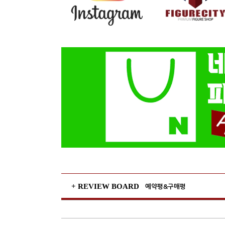
+ REVIEW BOARD
예약평&구매평