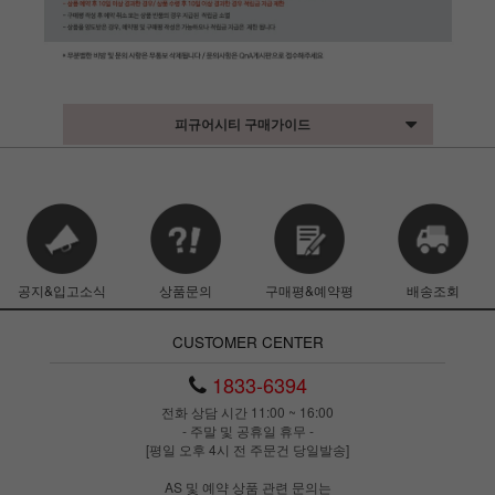
피규어시티 구매가이드
공지&입고소식
상품문의
구매평&예약평
배송조회
CUSTOMER CENTER
1833-6394
전화 상담 시간 11:00 ~ 16:00
- 주말 및 공휴일 휴무 -
[평일 오후 4시 전 주문건 당일발송]
AS 및 예약 상품 관련 문의는