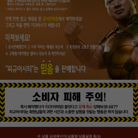
※ 상품 상세페이지(상품명/상품설명 등)는