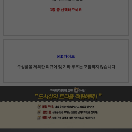
3종 중 선택해주세요
MD가이드
구성품을 제외한 피규어 및 기타 루즈는 포함되지 않습니다