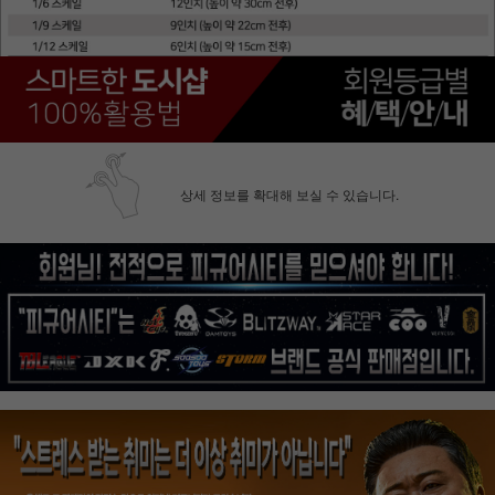
상세 정보를 확대해 보실 수 있습니다.