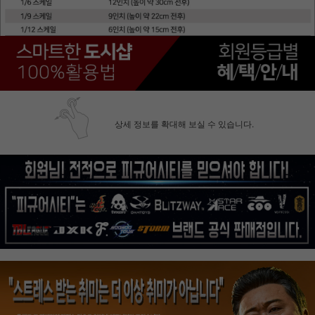
상세 정보를 확대해 보실 수 있습니다.