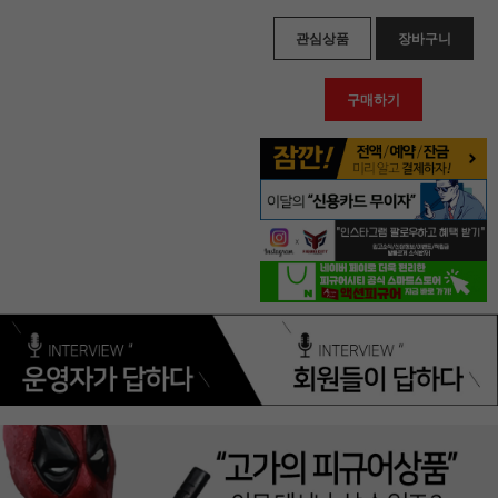
관심상품
장바구니
구매하기