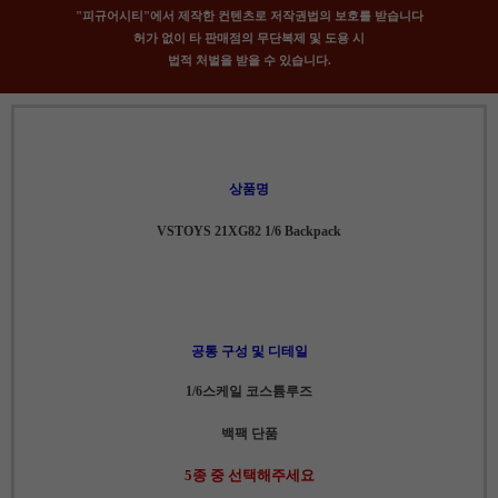
"피규어시티"에서 제작한 컨텐츠로 저작권법의 보호를 받습니다
허가 없이 타 판매점의 무단복제 및 도용 시
법적 처벌을 받을 수 있습니다.
상품명
VSTOYS 21XG82 1/6 Backpack
공통 구성 및 디테일
1/6스케일 코스튬루즈
백팩 단품
5종 중 선택해주세요