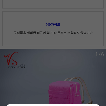
MD가이드
구성품을 제외한 피규어 및 기타 루즈는 포함되지 않습니다