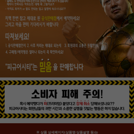
※ 상품 상세페이지(상품명/상품설명 등)는