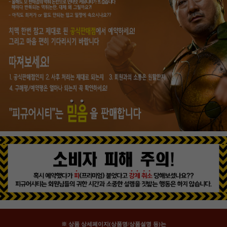
※ 상품 상세페이지(상품명/상품설명 등)는