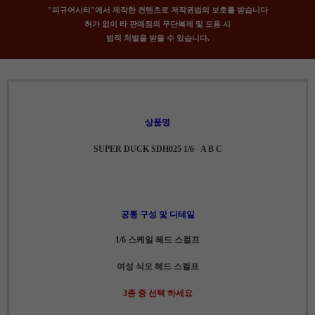
"피규어시티"에서 제작한 컨텐츠로 저작권법의 보호를 받습니다
허가 없이 타 판매점의 무단복제 및 도용 시
법적 처벌을 받을 수 있습니다.
상품명
SUPER DUCK SDH025 1/6 A B C
공통 구성 및 디테일
1/6 스케일 헤드 스컬프
여성 식모 헤드 스컬프
3종 중 선택 하세요