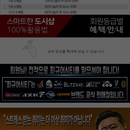
상세 정보를 확대해 보실 수 있습니다.