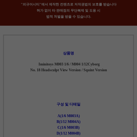
"피규어시티"에서 제작한 컨텐츠로 저작권법의 보호를 받습니다
허가 없이 타 판매점의 무단복제 및 도용 시
법적 처벌을 받을 수 있습니다.
상품명
Iminitoys M003 1/6 / M004 1/12Cyborg
No. 18 Headsculpt View Version / Squint Version
구성 및 디테일
A(1/6 M003A)
B(1/12 M004A)
C(1/6 M003B)
D(1/12 M004B)