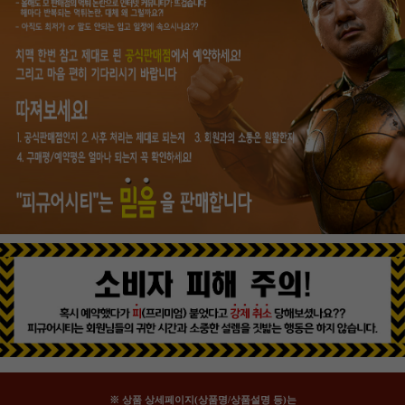
※ 상품 상세페이지(상품명/상품설명 등)는