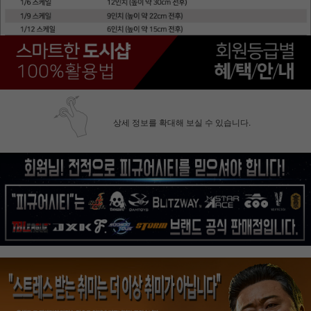
상세 정보를 확대해 보실 수 있습니다.