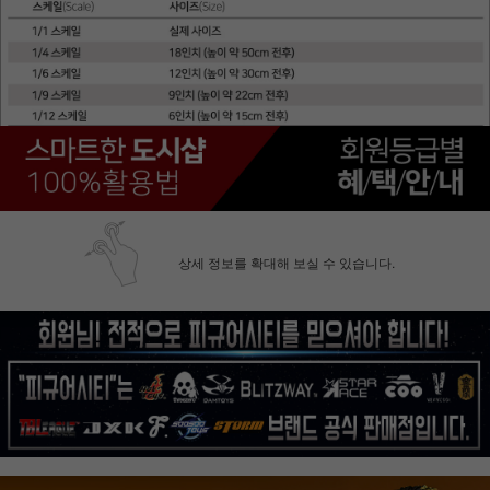
상세 정보를 확대해 보실 수 있습니다.