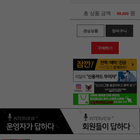
원
총 상품 금액
99,000
관심상품
장바구니
구매하기