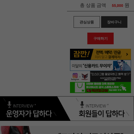
원
총 상품 금액
55,000
관심상품
장바구니
구매하기