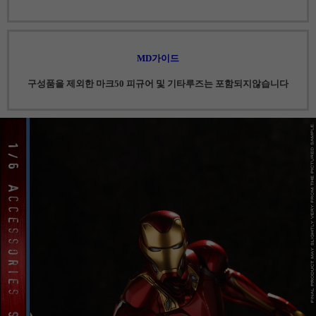
MD가이드
구성품을 제외한 마크50 피규어 및 기타루즈는 포함되지않습니다