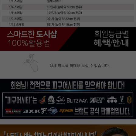
상세 정보를 확대해 보실 수 있습니다.