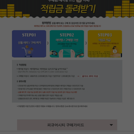
피규어시티 구매가이드